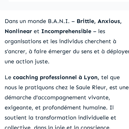
Dans un monde B.A.N.I. –
Brittle, Anxious,
Nonlinear
et
Incomprehensible
– les
organisations et les individus cherchent à
s’ancrer, à faire émerger du sens et à déploye
une action juste.
Le
coaching professionnel à Lyon,
tel que
nous le pratiquons chez le Saule Rieur, est une
démarche d’accompagnement vivante,
exigeante, et profondément humaine. Il
soutient la transformation individuelle et
collective, dans la joie et la conscience.