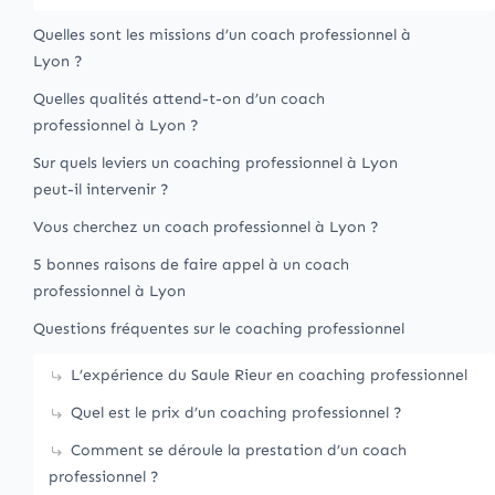
Quelles sont les missions d’un coach professionnel à
Lyon ?
Quelles qualités attend-t-on d’un coach
professionnel à Lyon ?
Sur quels leviers un coaching professionnel à Lyon
peut-il intervenir ?
Vous cherchez un coach professionnel à Lyon ?
5 bonnes raisons de faire appel à un coach
professionnel à Lyon
Questions fréquentes sur le coaching professionnel
L’expérience du Saule Rieur en coaching professionnel
Quel est le prix d’un coaching professionnel ?
Comment se déroule la prestation d’un coach
professionnel ?