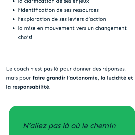
la clarification de ses enjeux
l’identification de ses ressources
l’exploration de ses leviers d’action
la mise en mouvement vers un changement
choisi
Le coach n’est pas là pour donner des réponses,
mais pour
faire grandir l’autonomie, la lucidité et
la responsabilité
.
N’allez pas là où le chemin