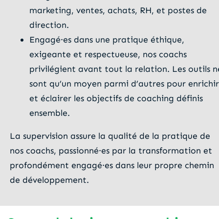
marketing, ventes, achats, RH, et postes de
direction.
Engagé·es dans une pratique éthique,
exigeante et respectueuse, nos coachs
privilégient avant tout la relation. Les outils n
sont qu’un moyen parmi d’autres pour enrichir
et éclairer les objectifs de coaching définis
ensemble.
La supervision assure la qualité de la pratique de
nos coachs, passionné·es par la transformation et
profondément engagé·es dans leur propre chemin
de développement.