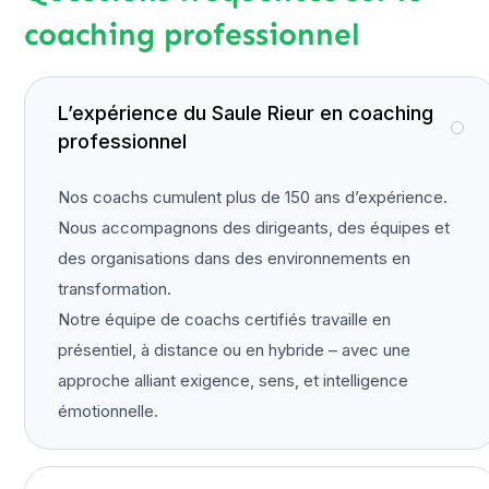
coaching professionnel
L’expérience du Saule Rieur en coaching
professionnel
Nos coachs cumulent plus de 150 ans d’expérience.
Nous accompagnons des dirigeants, des équipes et
des organisations dans des environnements en
transformation.
Notre équipe de coachs certifiés travaille en
présentiel, à distance ou en hybride – avec une
approche alliant exigence, sens, et intelligence
émotionnelle.