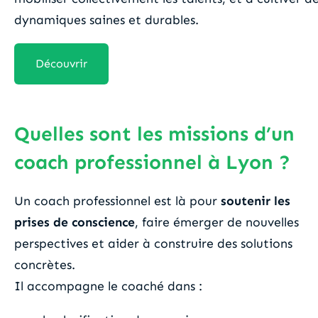
dynamiques saines et durables.
Découvrir
Quelles sont les missions d’un
coach professionnel à Lyon ?
Un coach professionnel est là pour
soutenir les
prises de conscience
, faire émerger de nouvelles
perspectives et aider à construire des solutions
concrètes.
Il accompagne le coaché dans :