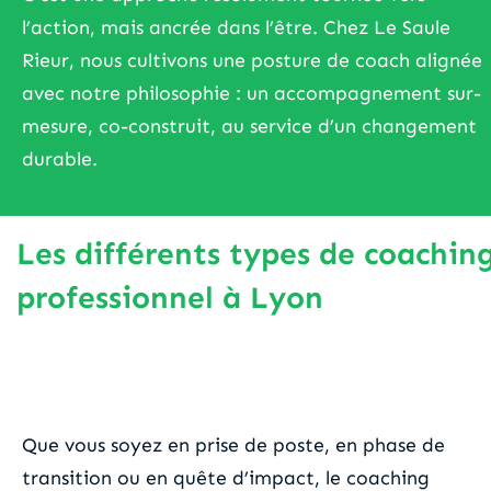
l’action, mais ancrée dans l’être. Chez Le Saule
Rieur, nous cultivons une posture de coach alignée
avec notre philosophie : un accompagnement sur-
mesure, co-construit, au service d’un changement
durable.
Les différents types de coachin
professionnel à Lyon
Le coaching individuel
Que vous soyez en prise de poste, en phase de
transition ou en quête d’impact, le coaching