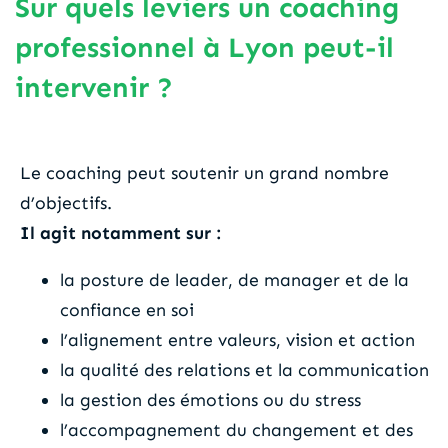
Sur quels leviers un coaching
professionnel à Lyon peut-il
intervenir ?
Le coaching peut soutenir un grand nombre
d’objectifs.
Il agit notamment sur :
la posture de leader, de manager et de la
confiance en soi
l’alignement entre valeurs, vision et action
la qualité des relations et la communication
la gestion des émotions ou du stress
l’accompagnement du changement et des