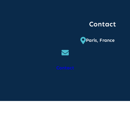
Contact
Paris, France
Contact