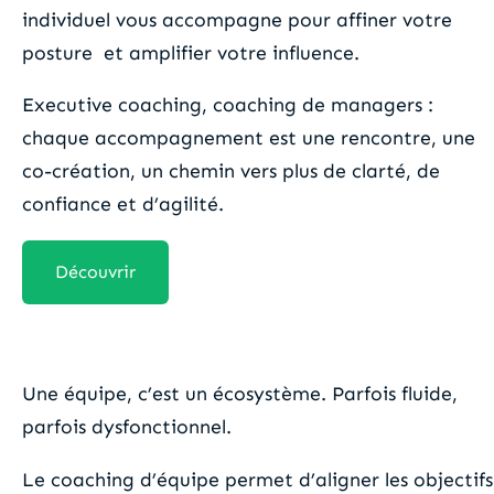
individuel vous accompagne pour affiner votre
posture et amplifier votre influence.
Executive coaching, coaching de managers :
chaque accompagnement est une rencontre, une
co-création, un chemin vers plus de clarté, de
confiance et d’agilité.
Découvrir
Le coaching d’équipes
Une équipe, c’est un écosystème. Parfois fluide,
parfois dysfonctionnel.
Le coaching d’équipe permet d’aligner les objectifs