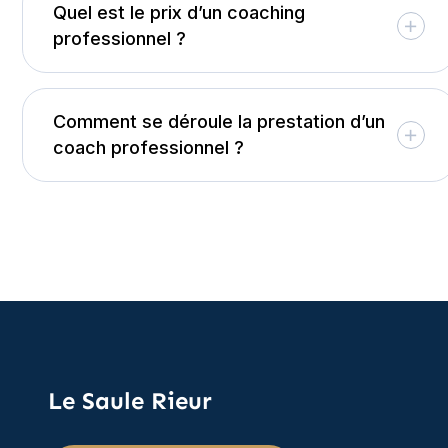
Quel est le prix d’un coaching
professionnel ?
Comment se déroule la prestation d’un
coach professionnel ?
Le Saule Rieur