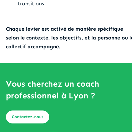
transitions
Chaque levier est activé de manière spécifique
selon le contexte, les objectifs, et la personne ou l
collectif accompagné.
Vous cherchez un coach
professionnel à Lyon ?
Contactez-nous