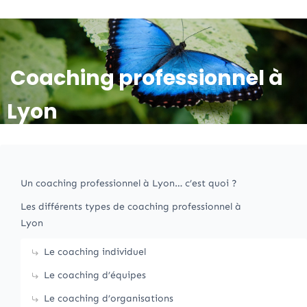
Coaching professionnel à
Lyon
Un coaching professionnel à Lyon… c’est quoi ?
Les différents types de coaching professionnel à
Lyon
Le coaching individuel
Le coaching d’équipes
Le coaching d’organisations