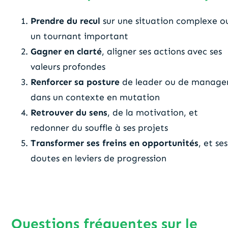
Prendre du recul
sur une situation complexe o
un tournant important
Gagner en clarté
, aligner ses actions avec ses
valeurs profondes
Renforcer sa posture
de leader ou de manage
dans un contexte en mutation
Retrouver du sens
, de la motivation, et
redonner du souffle à ses projets
Transformer ses freins en opportunités
, et ses
doutes en leviers de progression
Questions fréquentes sur le