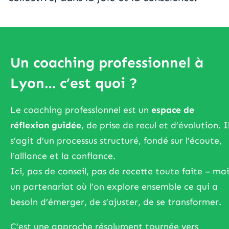
Un coaching professionnel à
Lyon… c’est quoi ?
Le coaching professionnel est un
espace de
réflexion guidée
, de prise de recul et d’évolution. I
s’agit d’un processus structuré, fondé sur l’écoute,
l’alliance et la confiance.
Ici, pas de conseil, pas de recette toute faite – mai
un partenariat où l’on explore ensemble ce qui a
besoin d’émerger, de s’ajuster, de se transformer.
C’est une approche résolument tournée vers