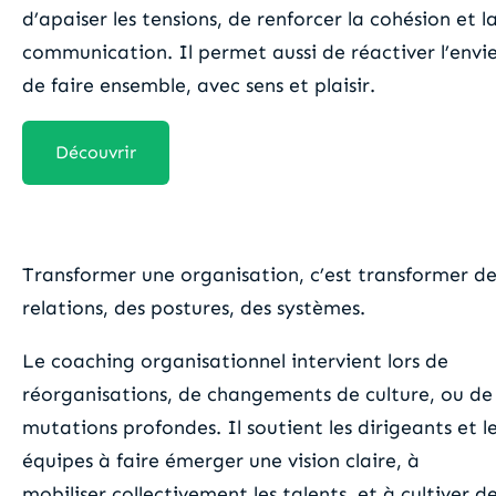
d’apaiser les tensions, de renforcer la cohésion et l
communication. Il permet aussi de réactiver l’envi
de faire ensemble, avec sens et plaisir.
Découvrir
Le coaching d’organisations
Transformer une organisation, c’est transformer de
relations, des postures, des systèmes.
Le coaching organisationnel intervient lors de
réorganisations, de changements de culture, ou de
mutations profondes. Il soutient les dirigeants et l
équipes à faire émerger une vision claire, à
mobiliser collectivement les talents, et à cultiver d