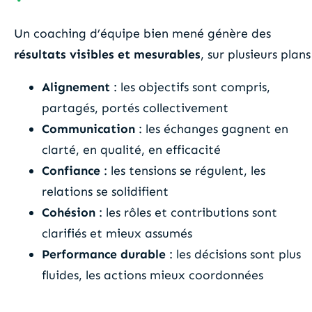
Un coaching d’équipe bien mené génère des
résultats visibles et mesurables
, sur plusieurs plans
Alignement
: les objectifs sont compris,
partagés, portés collectivement
Communication
: les échanges gagnent en
clarté, en qualité, en efficacité
Confiance
: les tensions se régulent, les
relations se solidifient
Cohésion
: les rôles et contributions sont
clarifiés et mieux assumés
Performance durable
: les décisions sont plus
fluides, les actions mieux coordonnées