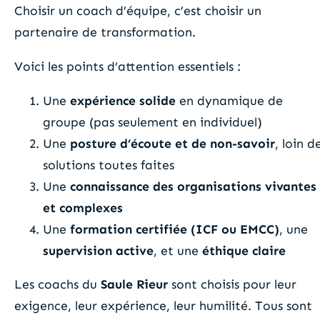
Choisir un coach d’équipe, c’est choisir un
partenaire de transformation.
Voici les points d’attention essentiels :
Une
expérience solide
en dynamique de
groupe (pas seulement en individuel)
Une
posture d’écoute et de non-savoir
, loin d
solutions toutes faites
Une
connaissance des organisations vivantes
et complexes
Une
formation certifiée (ICF ou EMCC)
, une
supervision active
, et une
éthique claire
Les coachs du
Saule Rieur
sont choisis pour leur
exigence, leur expérience, leur humilité. Tous sont