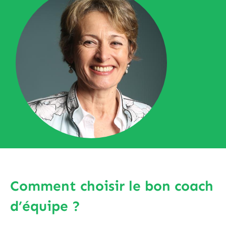
Comment choisir le bon coach
d’équipe ?