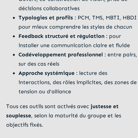
décisions collaboratives
Typologies et profils
: PCM, TMS, MBTI, HBDI
pour mieux comprendre les styles de chacun
Feedback structuré et régulation
: pour
installer une communication claire et fluide
Codéveloppement professionnel
: entre pairs,
sur des cas réels
Approche systémique
: lecture des
interactions, des rôles implicites, des zones de
tension ou d’alliance
Tous ces outils sont activés avec
justesse et
souplesse
, selon la maturité du groupe et les
objectifs fixés.