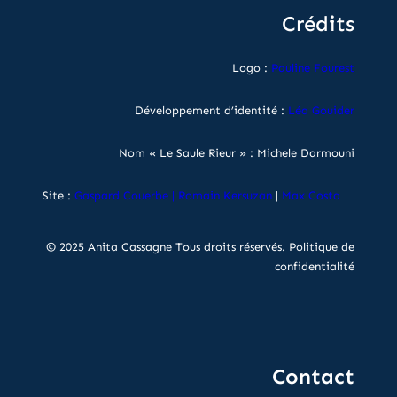
Crédits
Logo :
Pauline Fourest
Développement d’identité :
Léa Gouider
Nom « Le Saule Rieur » : Michele Darmouni
Site :
Gaspard Couerbe
|
Romain Kersuzan
|
Max Costa
© 2025 Anita Cassagne Tous droits réservés.
Politique de
confidentialité
Contact