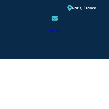
Paris, France
Contact