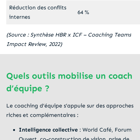
Réduction des conflits
64 %
internes
(Source : Synthèse HBR x ICF – Coaching Teams
Impact Review, 2022)
Quels outils mobilise un coach
d’équipe ?
Le coaching d’équipe s’appuie sur des approches
riches et complémentaires :
Intelligence collective
: World Café, Forum
Ouvert, co-construction de vision, prise de