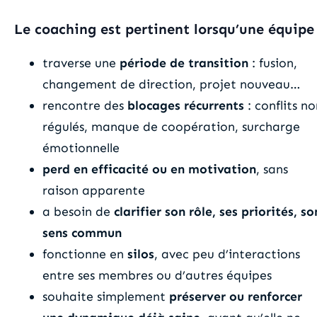
Le coaching est pertinent lorsqu’une équipe 
traverse une
période de transition
: fusion,
changement de direction, projet nouveau…
rencontre des
blocages récurrents
: conflits n
régulés, manque de coopération, surcharge
émotionnelle
perd en efficacité ou en motivation
, sans
raison apparente
a besoin de
clarifier son rôle, ses priorités, so
sens commun
fonctionne en
silos
, avec peu d’interactions
entre ses membres ou d’autres équipes
souhaite simplement
préserver ou renforcer