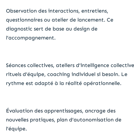
Observation des interactions, entretiens,
questionnaires ou atelier de lancement. Ce
diagnostic sert de base au design de
l’accompagnement.
3. Accompagnement actif
Séances collectives, ateliers d’intelligence collective
rituels d’équipe, coaching individuel si besoin. Le
rythme est adapté à la réalité opérationnelle.
4. Clôture et projection
Évaluation des apprentissages, ancrage des
nouvelles pratiques, plan d’autonomisation de
l’équipe.