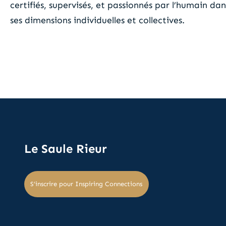
certifiés, supervisés, et passionnés par l’humain dan
ses dimensions individuelles et collectives.
Le Saule Rieur
S’inscrire pour Inspiring Connections