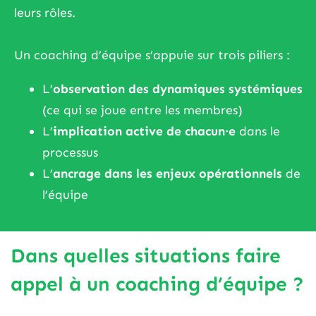
leurs rôles.
Un coaching d’équipe s’appuie sur trois piliers :
L’
observation des dynamiques systémiques
(ce qui se joue entre les membres)
L’
implication active de chacun·e
dans le
processus
L’
ancrage dans les enjeux opérationnels
de
l’équipe
Dans quelles situations faire
appel à un coaching d’équipe ?