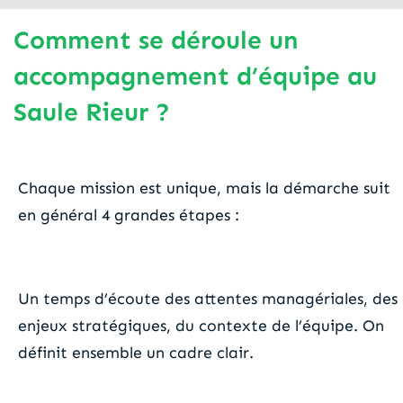
Comment se déroule un
accompagnement d’équipe au
Saule Rieur ?
Chaque mission est unique, mais la démarche suit
en général 4 grandes étapes :
1. Cadrage
Un temps d’écoute des attentes managériales, des
enjeux stratégiques, du contexte de l’équipe. On
définit ensemble un cadre clair.
2. Diagnostic partagé