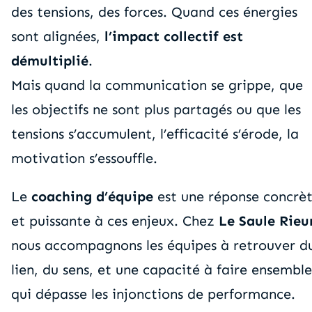
des tensions, des forces. Quand ces énergies
sont alignées,
l’impact collectif est
démultiplié
.
Mais quand la communication se grippe, que
les objectifs ne sont plus partagés ou que les
tensions s’accumulent, l’efficacité s’érode, la
motivation s’essouffle.
Le
coaching d’équipe
est une réponse concrè
et puissante à ces enjeux. Chez
Le Saule Rieu
nous accompagnons les équipes à retrouver d
lien, du sens, et une capacité à faire ensemble
qui dépasse les injonctions de performance.