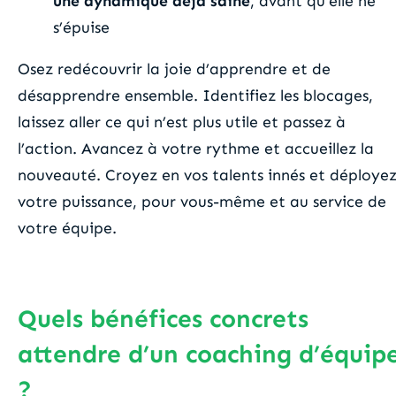
une dynamique déjà saine
, avant qu’elle ne
s’épuise
Osez redécouvrir la joie d’apprendre et de
désapprendre ensemble. Identifiez les blocages,
laissez aller ce qui n’est plus utile et passez à
l’action. Avancez à votre rythme et accueillez la
nouveauté. Croyez en vos talents innés et déploye
votre puissance, pour vous-même et au service de
votre équipe.
Quels bénéfices concrets
attendre d’un coaching d’équip
?