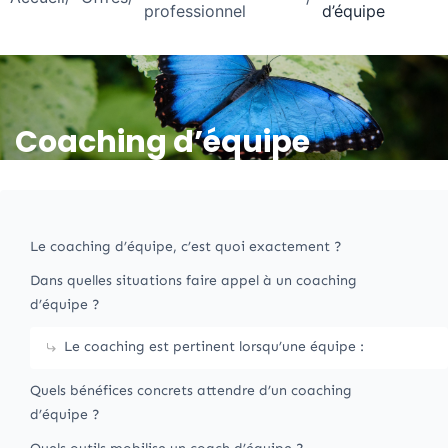
professionnel
d’équipe
Coaching d’équipe
Le coaching d’équipe, c’est quoi exactement ?
Dans quelles situations faire appel à un coaching
d’équipe ?
Le coaching est pertinent lorsqu’une équipe :
Quels bénéfices concrets attendre d’un coaching
d’équipe ?