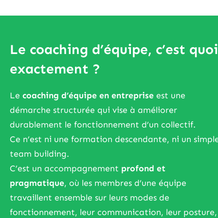
Le coaching d’équipe, c’est quoi
exactement ?
Le
coaching d’équipe en entreprise
est une
démarche structurée qui vise à améliorer
durablement le fonctionnement d’un collectif.
Ce n’est ni une formation descendante, ni un simpl
team building.
C’est un accompagnement
profond et
pragmatique
, où les membres d’une équipe
travaillent ensemble sur leurs modes de
fonctionnement, leur communication, leur posture,