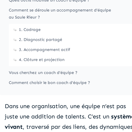
Quels outils mobilise un coach d’équipe ?
Comment se déroule un accompagnement d’équipe
au Saule Rieur ?
1. Cadrage
2. Diagnostic partagé
3. Accompagnement actif
4. Clôture et projection
Vous cherchez un coach d’équipe ?
Comment choisir le bon coach d’équipe ?
Dans une organisation, une équipe n’est pas
juste une addition de talents. C’est un
systèm
vivant
, traversé par des liens, des dynamiques