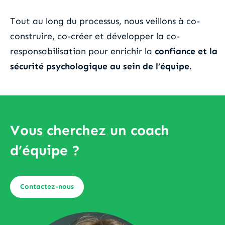
Tout au long du processus, nous veillons à co-
construire, co-créer et développer la co-
responsabilisation pour enrichir la
confiance et la
sécurité psychologique au sein de l’équipe.
Vous cherchez un coach
d’équipe ?
Contactez-nous