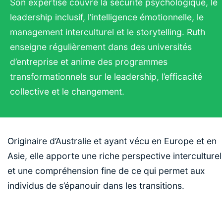
Son expertise couvre la sécurité psychologique, le
leadership inclusif, l’intelligence émotionnelle, le
management interculturel et le storytelling. Ruth
enseigne régulièrement dans des universités
d’entreprise et anime des programmes
transformationnels sur le leadership, l’efficacité
collective et le changement.
Originaire d’Australie et ayant vécu en Europe et en
Asie, elle apporte une riche perspective interculturel
et une compréhension fine de ce qui permet aux
individus de s’épanouir dans les transitions.