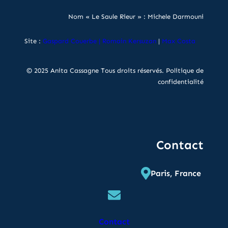
Nom « Le Saule Rieur » : Michele Darmouni
Site :
Gaspard Couerbe
|
Romain Kersuzan
|
Max Costa
© 2025 Anita Cassagne Tous droits réservés.
Politique de
confidentialité
Contact
Paris, France
Contact