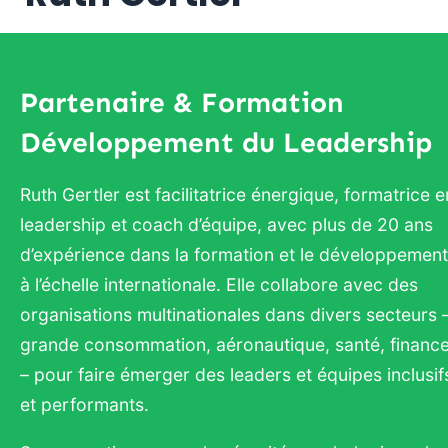
Partenaire & Formation
Développement du Leadership
Ruth Gertler est facilitatrice énergique, formatrice e
leadership et coach d’équipe, avec plus de 20 ans
d’expérience dans la formation et le développement
à l’échelle internationale. Elle collabore avec des
organisations multinationales dans divers secteurs 
grande consommation, aéronautique, santé, financ
– pour faire émerger des leaders et équipes inclusif
et performants.