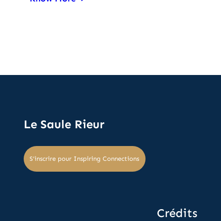
Le Saule Rieur
S’inscrire pour Inspiring Connections
Crédits