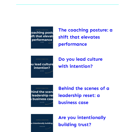
The coaching posture: a
shift that elevates
performance
Do you lead culture
with intention?
Behind the scenes of a
leadership reset: a
business case
Are you intentionally
building trust?