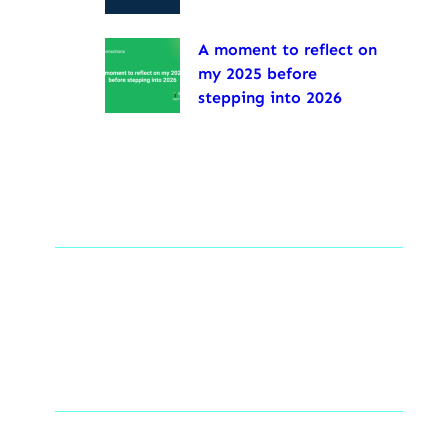
A moment to reflect on
my 2025 before
stepping into 2026
Tags
Social Links