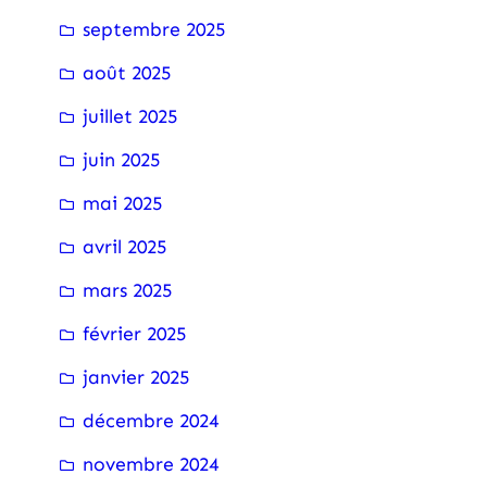
septembre 2025
août 2025
juillet 2025
juin 2025
mai 2025
avril 2025
mars 2025
février 2025
janvier 2025
décembre 2024
novembre 2024