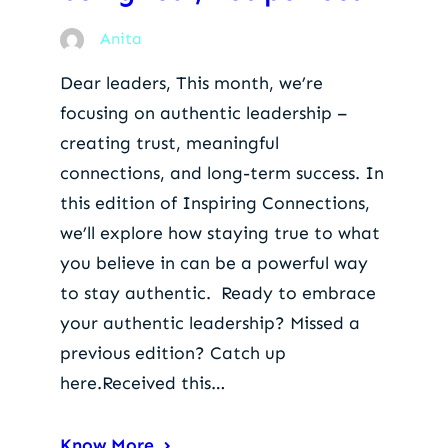
Anita
Dear leaders, This month, we’re
focusing on authentic leadership –
creating trust, meaningful
connections, and long-term success. In
this edition of Inspiring Connections,
we’ll explore how staying true to what
you believe in can be a powerful way
to stay authentic. Ready to embrace
your authentic leadership? Missed a
previous edition? Catch up
here.Received this…
Know More