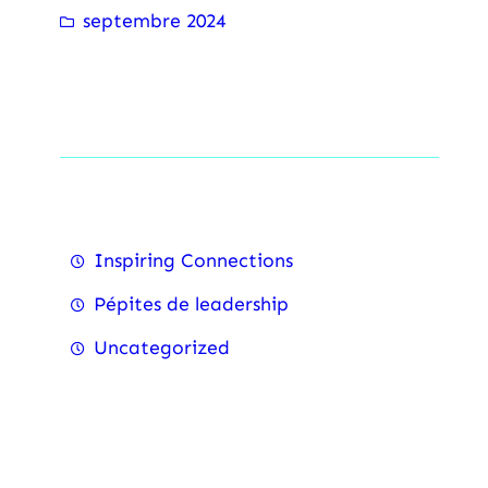
septembre 2024
Categorise
Inspiring Connections
⁠Pépites de leadership
Uncategorized
Recent Posts