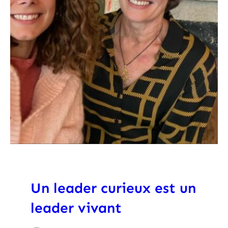
Un leader curieux est un
leader vivant