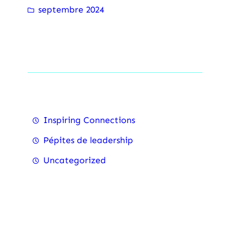
septembre 2024
Categorise
Inspiring Connections
⁠Pépites de leadership
Uncategorized
Recent Posts