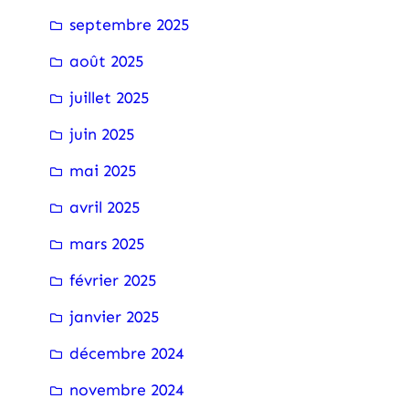
septembre 2025
août 2025
juillet 2025
juin 2025
mai 2025
avril 2025
mars 2025
février 2025
janvier 2025
décembre 2024
novembre 2024