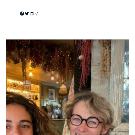
Facebook
Twitter
LinkedIn
Instagram