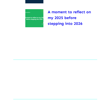
A moment to reflect on
my 2025 before
stepping into 2026
Tags
Social Links