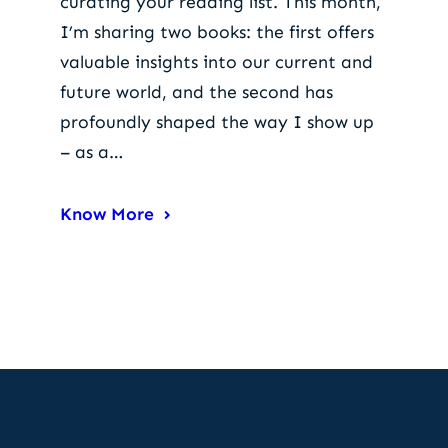
curating your reading list. This month,
I’m sharing two books: the first offers
valuable insights into our current and
future world, and the second has
profoundly shaped the way I show up
– as a…
Know More