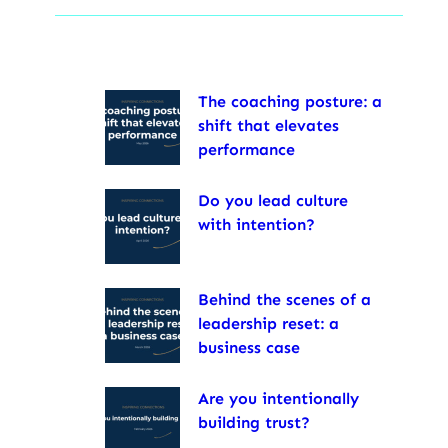
The coaching posture: a
shift that elevates
performance
Do you lead culture
with intention?
Behind the scenes of a
leadership reset: a
business case
Are you intentionally
building trust?