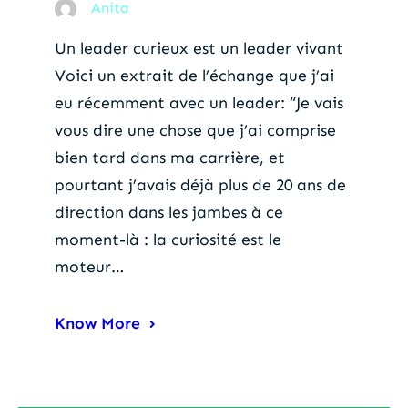
Anita
Un leader curieux est un leader vivant
Voici un extrait de l’échange que j’ai
eu récemment avec un leader: “Je vais
vous dire une chose que j’ai comprise
bien tard dans ma carrière, et
pourtant j’avais déjà plus de 20 ans de
direction dans les jambes à ce
moment-là : la curiosité est le
moteur…
Know More