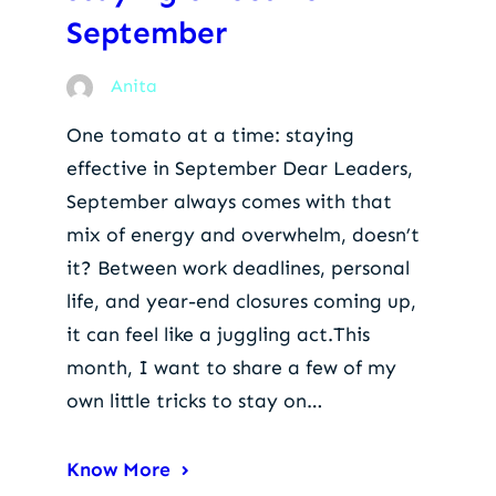
September
Anita
One tomato at a time: staying
effective in September Dear Leaders,
September always comes with that
mix of energy and overwhelm, doesn’t
it? Between work deadlines, personal
life, and year-end closures coming up,
it can feel like a juggling act.This
month, I want to share a few of my
own little tricks to stay on…
Know More