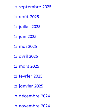
septembre 2025
août 2025
juillet 2025
juin 2025
mai 2025
avril 2025
mars 2025
février 2025
janvier 2025
décembre 2024
novembre 2024