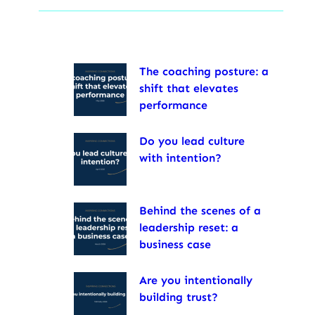
The coaching posture: a
shift that elevates
performance
Do you lead culture
with intention?
Behind the scenes of a
leadership reset: a
business case
Are you intentionally
building trust?