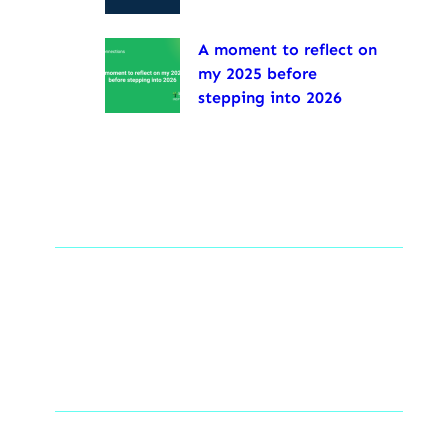
A moment to reflect on
my 2025 before
stepping into 2026
Tags
Social Links