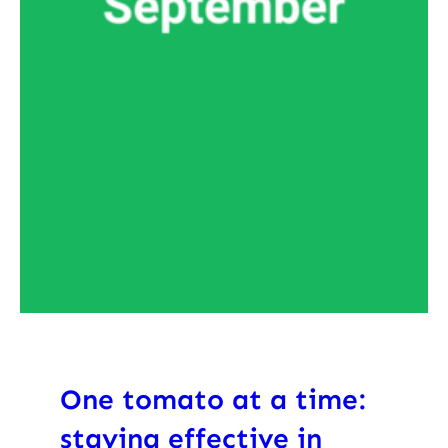
One tomato at a time:
staying effective in