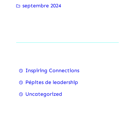
septembre 2024
Categorise
Inspiring Connections
⁠Pépites de leadership
Uncategorized
Recent Posts