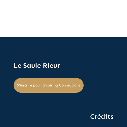
Le Saule Rieur
S’inscrire pour Inspiring Connections
Crédits